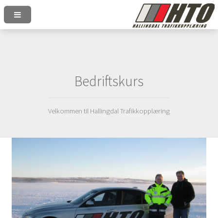
Bedriftskurs
Velkommen til Hallingdal Trafikkopplæring