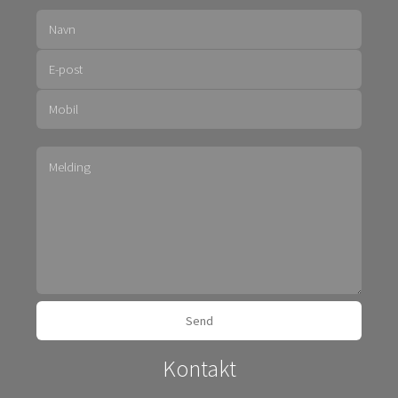
Kontakt